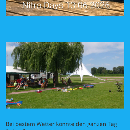
Bei bestem Wetter konnte den ganzen Tag