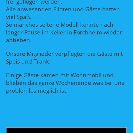
frei geflogen werden.
Alle anwesenden Piloten und Gäste hatten
viel Spaß.
So manches seltene Modell konnte nach
langer Pause im Keller in Forchheim wieder
abheben.
Unsere Mitglieder verpflegten die Gäste mit
Speis und Trank.
Einige Gäste kamen mit Wohnmobil und
blieben das ganze Wochenende was bei uns
problemlos möglich ist.