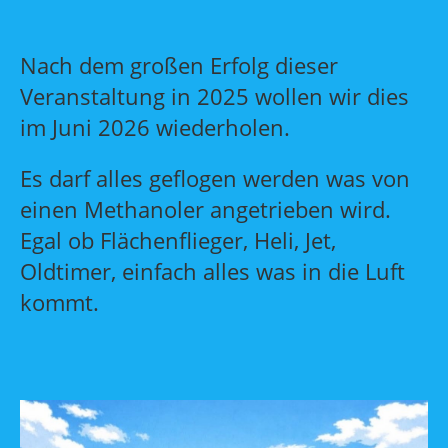
Nach dem großen Erfolg dieser
Veranstaltung in 2025 wollen wir dies
im Juni 2026 wiederholen.
Es darf alles geflogen werden was von
einen Methanoler angetrieben wird.
Egal ob Flächenflieger, Heli, Jet,
Oldtimer, einfach alles was in die Luft
kommt.